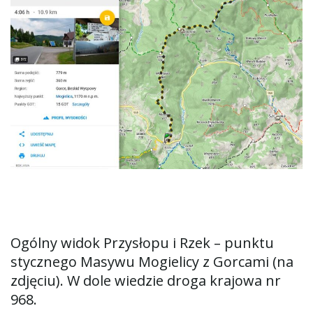
Ogólny widok Przysłopu i Rzek – punktu
stycznego Masywu Mogielicy z Gorcami (na
zdjęciu). W dole wiedzie droga krajowa nr
968.