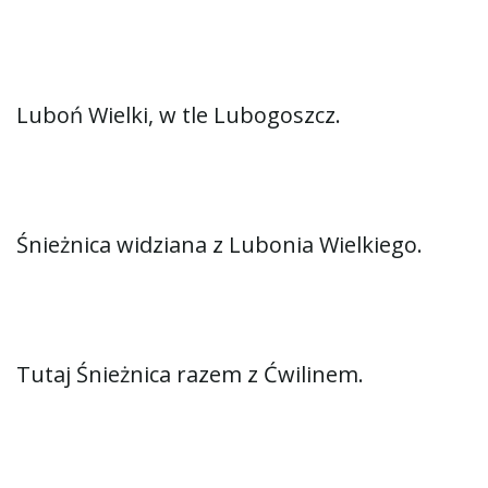
Luboń Wielki, w tle Lubogoszcz.
Śnieżnica widziana z Lubonia Wielkiego.
Tutaj Śnieżnica razem z Ćwilinem.