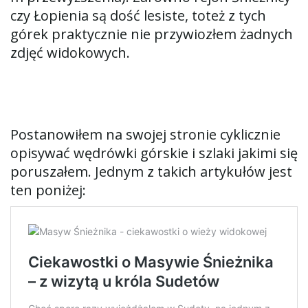
czy Łopienia są dość lesiste, toteż z tych
górek praktycznie nie przywiozłem żadnych
zdjęć widokowych.
Postanowiłem na swojej stronie cyklicznie
opisywać wędrówki górskie i szlaki jakimi się
poruszałem. Jednym z takich artykułów jest
ten poniżej: