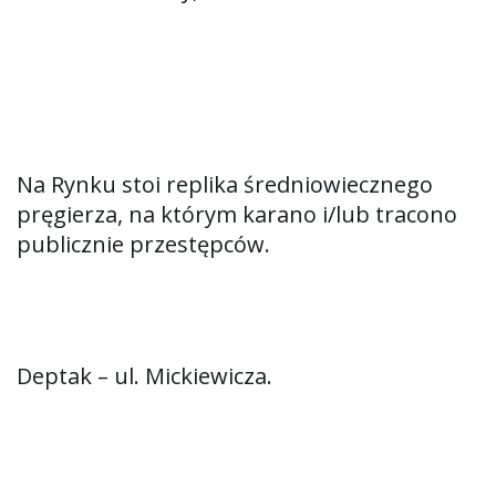
Na Rynku stoi replika średniowiecznego
pręgierza, na którym karano i/lub tracono
publicznie przestępców.
Deptak – ul. Mickiewicza.