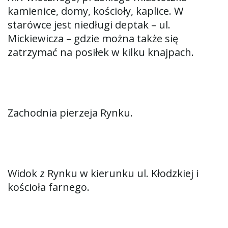
kamienice, domy, kościoły, kaplice. W
starówce jest niedługi deptak – ul.
Mickiewicza – gdzie można także się
zatrzymać na posiłek w kilku knajpach.
Zachodnia pierzeja Rynku.
Widok z Rynku w kierunku ul. Kłodzkiej i
kościoła farnego.