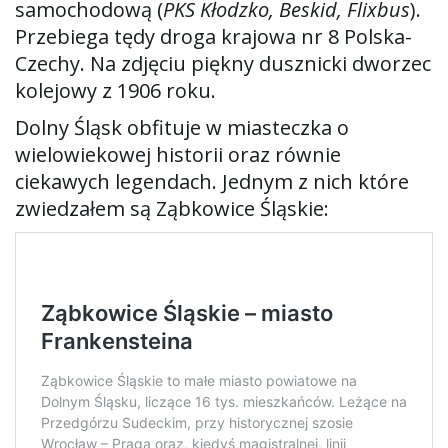
samochodową (
PKS Kłodzko, Beskid, Flixbus
).
Przebiega tędy droga krajowa nr 8 Polska-
Czechy. Na zdjęciu piękny dusznicki dworzec
kolejowy z 1906 roku.
Dolny Śląsk obfituje w miasteczka o
wielowiekowej historii oraz równie
ciekawych legendach. Jednym z nich które
zwiedzałem są Ząbkowice Śląskie: