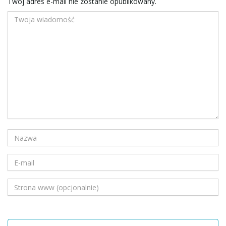
Twój adres e-mail nie zostanie opublikowany.