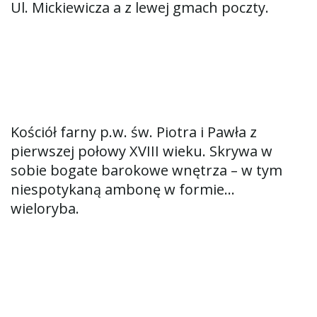
Ul. Mickiewicza a z lewej gmach poczty.
Kościół farny p.w. św. Piotra i Pawła z
pierwszej połowy XVIII wieku. Skrywa w
sobie bogate barokowe wnętrza – w tym
niespotykaną ambonę w formie…
wieloryba.