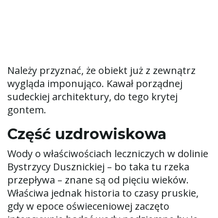
Należy przyznać, że obiekt już z zewnątrz
wygląda imponująco. Kawał porządnej
sudeckiej architektury, do tego krytej
gontem.
Część uzdrowiskowa
Wody o właściwościach leczniczych w dolinie
Bystrzycy Dusznickiej – bo taka tu rzeka
przepływa – znane są od pięciu wieków.
Właściwa jednak historia to czasy pruskie,
gdy w epoce oświeceniowej zaczęto