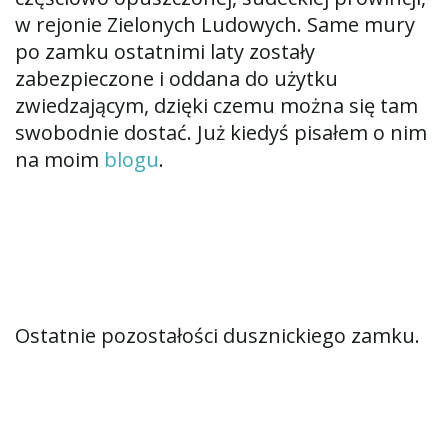
w rejonie Zielonych Ludowych. Same mury
po zamku ostatnimi laty zostały
zabezpieczone i oddana do użytku
zwiedzającym, dzięki czemu można się tam
swobodnie dostać. Już kiedyś pisałem o nim
na moim
blogu
.
Ostatnie pozostałości dusznickiego zamku.