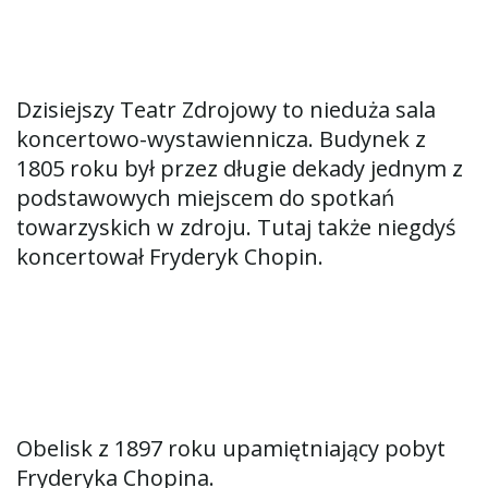
Dzisiejszy Teatr Zdrojowy to nieduża sala
koncertowo-wystawiennicza. Budynek z
1805 roku był przez długie dekady jednym z
podstawowych miejscem do spotkań
towarzyskich w zdroju. Tutaj także niegdyś
koncertował Fryderyk Chopin.
Obelisk z 1897 roku upamiętniający pobyt
Fryderyka Chopina.