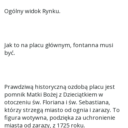
Ogólny widok Rynku.
Jak to na placu głównym, fontanna musi
być.
Prawdziwą historyczną ozdobą placu jest
pomnik Matki Bożej z Dzieciątkiem w
otoczeniu św. Floriana i św. Sebastiana,
którzy strzegą miasto od ognia i zarazy. To
figura wotywna, podzięka za uchronienie
miasta od zarazy, z 1725 roku.