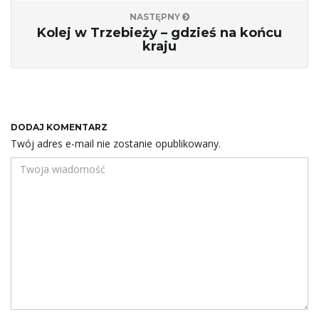
NASTĘPNY
Kolej w Trzebieży – gdzieś na końcu
kraju
DODAJ KOMENTARZ
Twój adres e-mail nie zostanie opublikowany.