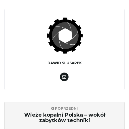
DAWID ŚLUSAREK
POPRZEDNI
Wieże kopalni Polska – wokół
zabytków techniki