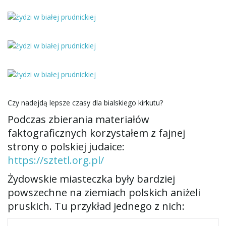
Czy nadejdą lepsze czasy dla bialskiego kirkutu?
Podczas zbierania materiałów
faktograficznych korzystałem z fajnej
strony o polskiej judaice:
https://sztetl.org.pl/
Żydowskie miasteczka były bardziej
powszechne na ziemiach polskich aniżeli
pruskich. Tu przykład jednego z nich: