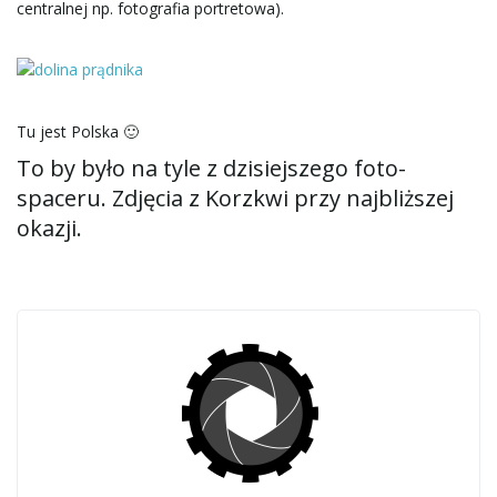
centralnej np. fotografia portretowa).
Tu jest Polska 🙂
To by było na tyle z dzisiejszego foto-
spaceru. Zdjęcia z Korzkwi przy najbliższej
okazji.