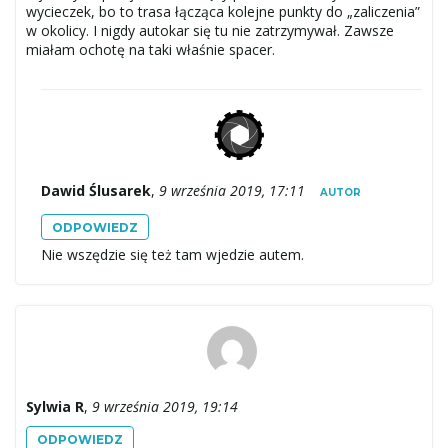
wycieczek, bo to trasa łącząca kolejne punkty do „zaliczenia”
w okolicy. I nigdy autokar się tu nie zatrzymywał. Zawsze
miałam ochotę na taki właśnie spacer.
Dawid Ślusarek
,
9 września 2019, 17:11
AUTOR
ODPOWIEDZ
Nie wszędzie się też tam wjedzie autem.
Sylwia R
,
9 września 2019, 19:14
ODPOWIEDZ