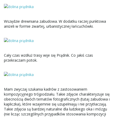
Wszędzie drewniana zabudowa. W dodatku raczej punktowa
aniżeli w formie zwartej, urbanistycznej łańcuchówki.
Cały czas wzdłuż trasy wije się Prądnik. Co jakiś czas
przekraczam potok.
Mam zwyczaj szukania kadrów z zastosowaniem
kompozycyjnego trójpodziału. Takie zdjęcie charakteryzuje się
obecnością dwóch tematów fotograficznych (tutaj zabudowa i
kapliczka), które wzajemnie się uzupełniają i nie przytłaczają.
Takie zdjęcia są bardziej naturalne dla ludzkiego oka i mózgu
(nie licząc szczególnych przypadków stosowania kompozycji