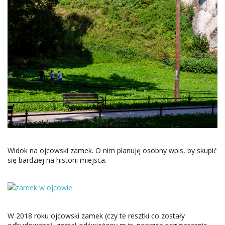
Widok na ojcowski zamek. O nim planuję osobny wpis, by skupić
się bardziej na historii miejsca.
W 2018 roku ojcowski zamek (czy te resztki co zostały