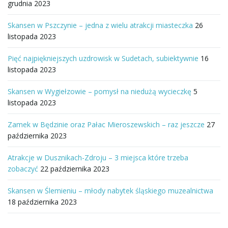
grudnia 2023
Skansen w Pszczynie – jedna z wielu atrakcji miasteczka
26
listopada 2023
Pięć najpiękniejszych uzdrowisk w Sudetach, subiektywnie
16
listopada 2023
Skansen w Wygiełzowie – pomysł na niedużą wycieczkę
5
listopada 2023
Zamek w Będzinie oraz Pałac Mieroszewskich – raz jeszcze
27
października 2023
Atrakcje w Dusznikach-Zdroju – 3 miejsca które trzeba
zobaczyć
22 października 2023
Skansen w Ślemieniu – młody nabytek śląskiego muzealnictwa
18 października 2023