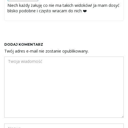
Niech każdy żałuję co nie ma takich widoków! Ja mam dosyć
blisko podobne i często wracam do nich ❤️
DODAJ KOMENTARZ
Twój adres e-mail nie zostanie opublikowany.