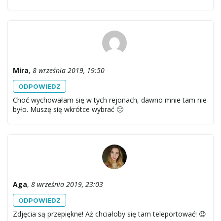
Mira
,
8 września 2019, 19:50
ODPOWIEDZ
Choć wychowałam się w tych rejonach, dawno mnie tam nie
było. Muszę się wkrótce wybrać 🙂
Aga
,
8 września 2019, 23:03
ODPOWIEDZ
Zdjęcia są przepiękne! Aż chciałoby się tam teleportować! 😉