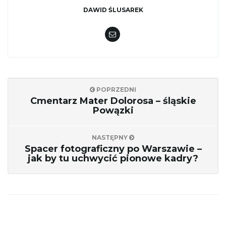
DAWID ŚLUSAREK
POPRZEDNI
Cmentarz Mater Dolorosa – śląskie
Powązki
NASTĘPNY
Spacer fotograficzny po Warszawie –
jak by tu uchwycić pionowe kadry?