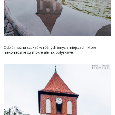
Odbić można szukać w różnych innych miejscach, które
niekoniecznie są mokre ale np. połyskliwe.