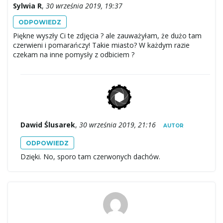
Sylwia R
,
30 września 2019, 19:37
ODPOWIEDZ
Piękne wyszły Ci te zdjęcia ? ale zauważyłam, że dużo tam
czerwieni i pomarańczy! Takie miasto? W każdym razie
czekam na inne pomysły z odbiciem ?
Dawid Ślusarek
,
30 września 2019, 21:16
AUTOR
ODPOWIEDZ
Dzięki. No, sporo tam czerwonych dachów.