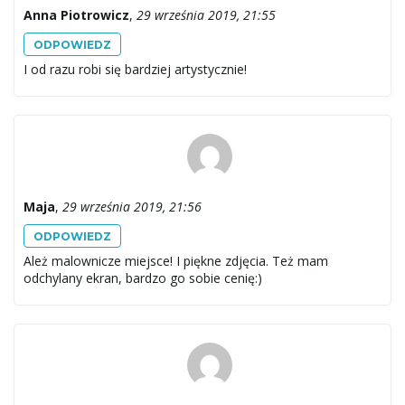
Anna Piotrowicz
,
29 września 2019, 21:55
ODPOWIEDZ
I od razu robi się bardziej artystycznie!
Maja
,
29 września 2019, 21:56
ODPOWIEDZ
Ależ malownicze miejsce! I piękne zdjęcia. Też mam
odchylany ekran, bardzo go sobie cenię:)