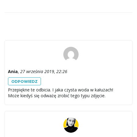
Ania
,
27 września 2019, 22:26
ODPOWIEDZ
Przepiękne te odbicia. I jaka czysta woda w kałużach!
Może kiedyś się odważę zrobić tego typu zdjęcie.