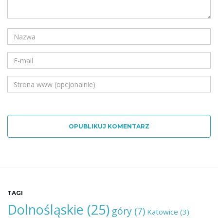
OPUBLIKUJ KOMENTARZ
TAGI
Dolnośląskie
(25)
góry
(7)
Katowice
(3)