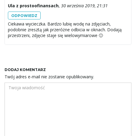
Ula z prostoofinansach
,
30 września 2019, 21:31
ODPOWIEDZ
Ciekawa wycieczka. Bardzo lubię wodę na zdjęciach,
podobnie zresztą jak przeróżne odbicia w oknach. Dodają
przestrzeni, zdjęcie staje się wielowymiarowe 🙂
DODAJ KOMENTARZ
Twój adres e-mail nie zostanie opublikowany.