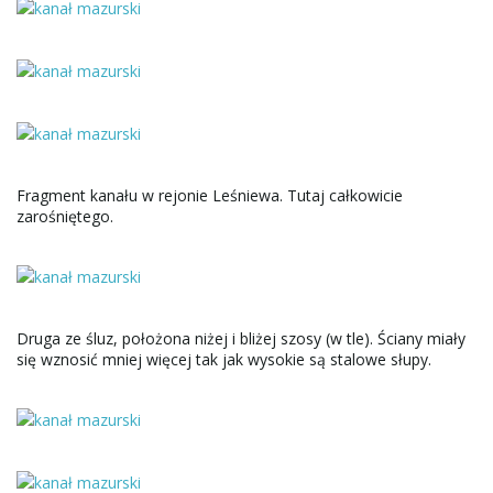
Fragment kanału w rejonie Leśniewa. Tutaj całkowicie
zarośniętego.
Druga ze śluz, położona niżej i bliżej szosy (w tle). Ściany miały
się wznosić mniej więcej tak jak wysokie są stalowe słupy.