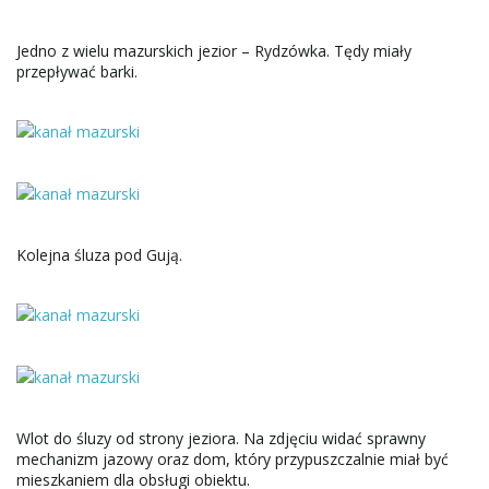
Jedno z wielu mazurskich jezior – Rydzówka. Tędy miały
przepływać barki.
Kolejna śluza pod Gują.
Wlot do śluzy od strony jeziora. Na zdjęciu widać sprawny
mechanizm jazowy oraz dom, który przypuszczalnie miał być
mieszkaniem dla obsługi obiektu.