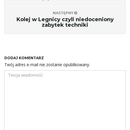
NASTĘPNY
Kolej w Legnicy czyli niedoceniony
zabytek techniki
DODAJ KOMENTARZ
Twój adres e-mail nie zostanie opublikowany.