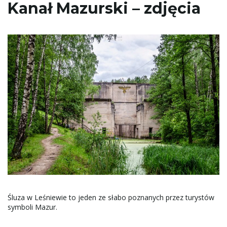
Kanał Mazurski – zdjęcia
Śluza w Leśniewie to jeden ze słabo poznanych przez turystów
symboli Mazur.