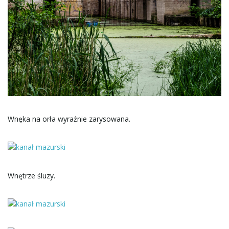
Wnęka na orła wyraźnie zarysowana.
Wnętrze śluzy.